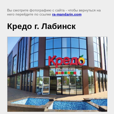
Вы смотрите фотографию с сайта
- чтобы вернуться на
него перейдите по ссылке
ra-mandarin.com
Кредо г. Лабинск