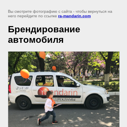
Вы смотрите фотографию с сайта
- чтобы вернуться на
него перейдите по ссылке
ra-mandarin.com
Брендирование
автомобиля